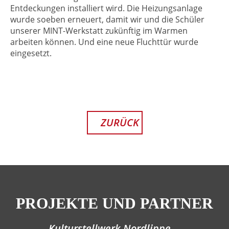
Entdeckungen installiert wird. Die Heizungsanlage
wurde soeben erneuert, damit wir und die Schüler
unserer MINT-Werkstatt zukünftig im Warmen
arbeiten können. Und eine neue Fluchttür wurde
eingesetzt.
ZURÜCK
PROJEKTE UND PARTNER
Kulturstellwerk Nordlippe