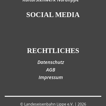
SOCIAL MEDIA
RECHTLICHES
Datenschutz
AGB
Impressum
© Landeseisenbahn Lippe e.V. | 2026