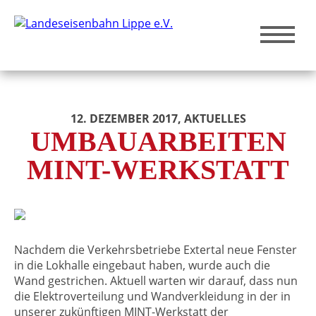
12. DEZEMBER 2017
, AKTUELLES
UMBAUARBEITEN
MINT-WERKSTATT
Nachdem die Verkehrsbetriebe Extertal neue Fenster
in die Lokhalle eingebaut haben, wurde auch die
Wand gestrichen. Aktuell warten wir darauf, dass nun
die Elektroverteilung und Wandverkleidung in der in
unserer zukünftigen MINT-Werkstatt der