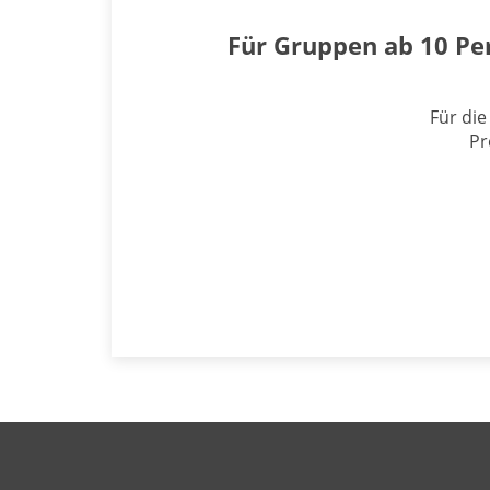
Für Gruppen ab 10 Pe
Für die
Pr