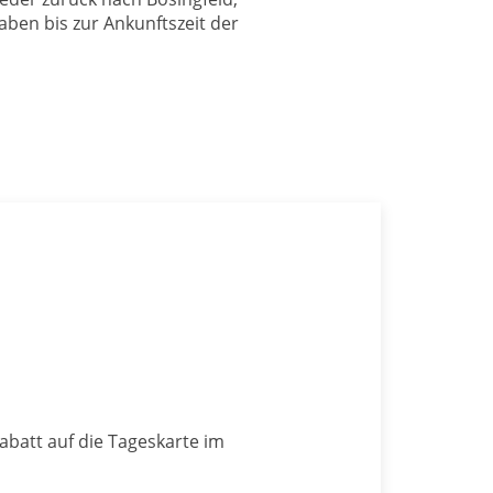
ben bis zur Ankunftszeit der
batt auf die Tageskarte im