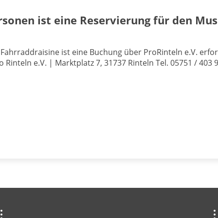
rsonen ist eine Reservierung für den Mus
 Fahrraddraisine ist eine Buchung über ProRinteln e.V. erfor
o Rinteln e.V. | Marktplatz 7, 31737 Rinteln Tel. 05751 / 403 