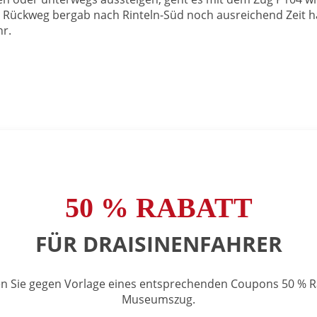
Rückweg bergab nach Rinteln-Süd noch ausreichend Zeit ha
r.
50 % RABATT
FÜR DRAISINENFAHRER
ten Sie gegen Vorlage eines entsprechenden Coupons 50 % Ra
Museumszug.