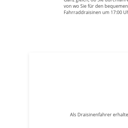
von wo Sie für den bequemen 
Fahrraddraisinen um 17:00 Uh
Als Draisinenfahrer erhal