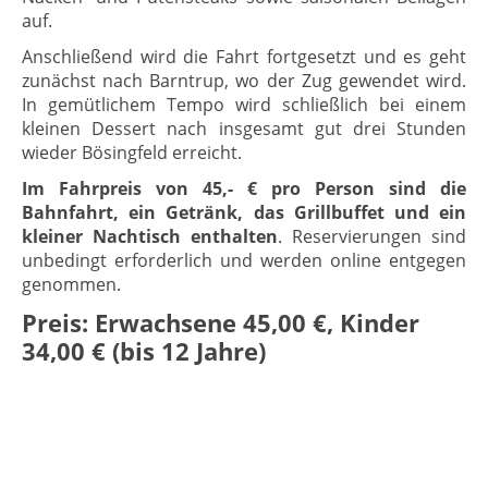
auf.
Anschließend wird die Fahrt fortgesetzt und es geht
zunächst nach Barntrup, wo der Zug gewendet wird.
In gemütlichem Tempo wird schließlich bei einem
kleinen Dessert nach insgesamt gut drei Stunden
wieder Bösingfeld erreicht.
Im Fahrpreis von 45,- € pro Person sind die
Bahnfahrt, ein Getränk, das Grillbuffet und ein
kleiner Nachtisch enthalten
. Reservierungen sind
unbedingt erforderlich und werden online entgegen
genommen.
Preis: Erwachsene 45,00 €, Kinder
34,00 € (bis 12 Jahre)