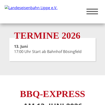
TERMINE 2026
13. Juni
17:00 Uhr Start ab Bahnhof Bösingfeld
BBQ-EXPRESS