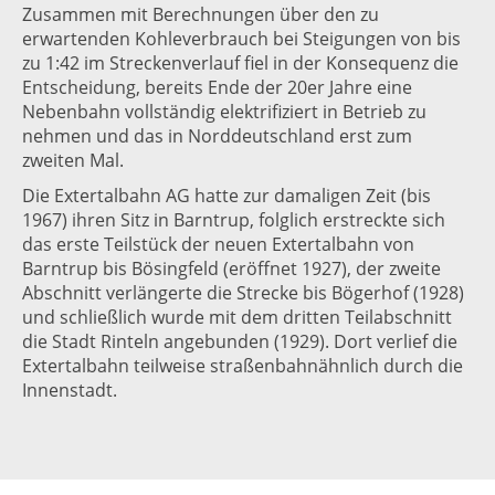
Zusammen mit Berechnungen über den zu
erwartenden Kohleverbrauch bei Steigungen von bis
zu 1:42 im Streckenverlauf fiel in der Konsequenz die
Entscheidung, bereits Ende der 20er Jahre eine
Nebenbahn vollständig elektrifiziert in Betrieb zu
nehmen und das in Norddeutschland erst zum
zweiten Mal.
Die Extertalbahn AG hatte zur damaligen Zeit (bis
1967) ihren Sitz in Barntrup, folglich erstreckte sich
das erste Teilstück der neuen Extertalbahn von
Barntrup bis Bösingfeld (eröffnet 1927), der zweite
Abschnitt verlängerte die Strecke bis Bögerhof (1928)
und schließlich wurde mit dem dritten Teilabschnitt
die Stadt Rinteln angebunden (1929). Dort verlief die
Extertalbahn teilweise straßenbahnähnlich durch die
Innenstadt.