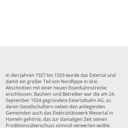
In den Jahren 1927 bis 1929 wurde das Extertal und
damit ein großer Teil von Nordlippe in drei
Abschnitten mit einer neuen Eisenbahnstrecke
erschlossen. Bauherr und Betreiber war die am 24.
September 1924 gegründete Extertalbahn AG, zu
deren Gesellschaftern neben den anliegenden
Gemeinden auch das Elektrizitätswerk Wesertal in
Hameln gehörte, das zur damaligen Zeit seinen
Prodktionsüberschuss sinnvoll verwerten wollte.