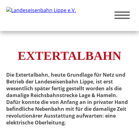
EXTERTALBAHN
Die Extertalbahn, heute Grundlage für Netz und
Betrieb der Landeseisenbahn Lippe, ist erst
wesentlich später fertig gestellt worden als die
damalige Reichsbahnstrecke Lage & Hameln.
Dafür konnte die von Anfang an in privater Hand
befindliche Nebenbahn mit für die damalige Zeit
revolutionärer Ausstattung aufwarten: eine
elektrische Oberleitung.