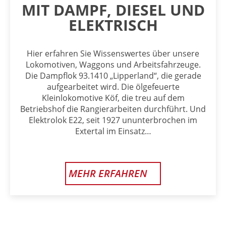
MIT DAMPF, DIESEL UND
ELEKTRISCH
Hier erfahren Sie Wissenswertes über unsere
Lokomotiven, Waggons und Arbeitsfahrzeuge.
Die Dampflok 93.1410 „Lipperland“, die gerade
aufgearbeitet wird. Die ölgefeuerte
Kleinlokomotive Köf, die treu auf dem
Betriebshof die Rangierarbeiten durchführt. Und
Elektrolok E22, seit 1927 ununterbrochen im
Extertal im Einsatz…
MEHR ERFAHREN