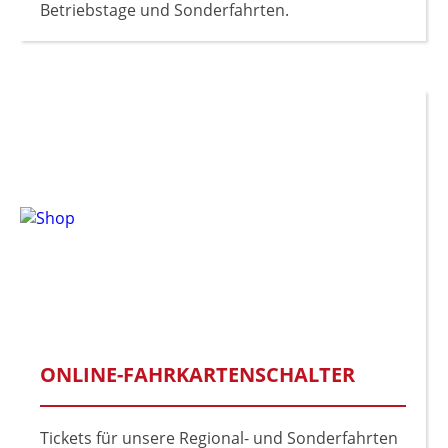
Betriebstage und Sonderfahrten.
ONLINE-FAHRKARTENSCHALTER
Tickets für unsere Regional- und Sonderfahrten