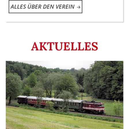
ALLES ÜBER DEN VEREIN
ALLES ÜBER DEN VEREIN
ALLES ÜBER DEN VEREIN
AKTUELLES