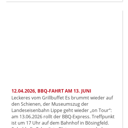
12.04.2026
, BBQ-FAHRT AM 13. JUNI
Leckeres vom Grillbuffet Es brummt wieder auf
den Schienen, der Museumszug der
Landeseisenbahn Lippe geht wieder „on Tour“:
am 13.06.2026 rollt der BBQ-Express. Treffpunkt
ist um 17 Uhr auf dem Bahnhof in Bösingfeld.