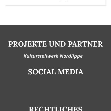
PROJEKTE UND PARTNER
Kulturstellwerk Nordlippe
SOCIAL MEDIA
RECHTLICHES