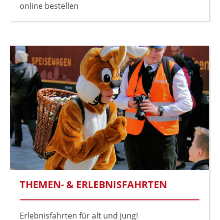
online bestellen
THEMEN- & ERLEBNISFAHRTEN
Erlebnisfahrten für alt und jung!