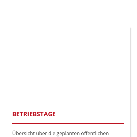
BETRIEBSTAGE
Übersicht über die geplanten öffentlichen