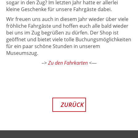
sogar in den Zug? Im letzten Jahr hatte er allerlei
kleine Geschenke für unsere Fahrgäste dabei.
Wir freuen uns auch in diesem Jahr wieder über viele
fröhliche Fahrgäste und hoffen euch alle bald wieder
bei uns im Zug begrüßen zu dürfen. Der Shop ist
geöffnet und bietet viele tolle Buchungsmöglichkeiten
für ein paar schöne Stunden in unserem
Museumszug.
–>
Zu den Fahrkarten
<—
ZURÜCK