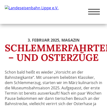
3. FEBRUAR 2025
, MAGAZIN
SCHLEMMERFAHRTE
– UND OSTERZÜGE
Schon bald heißt es wieder „Vorsicht an der
Bahnsteigkante“. Mit unserem beliebten Klassiker,
dem Schlemmerzug, starten wir im März kulinarisch in
die Museumsbahnsaison 2025. Aufgepasst, der erste
Termin ist bereits ausverkauft! Nach ein paar Wochen
Pause bekommen wir dann tierischen Besuch an der
Bahnstrecke, vielleicht verirrt sich der Osterhase ja