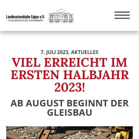
7. JULI 2023
, AKTUELLES
VIEL ERREICHT IM
ERSTEN HALBJAHR
2023!
AB AUGUST BEGINNT DER
GLEISBAU