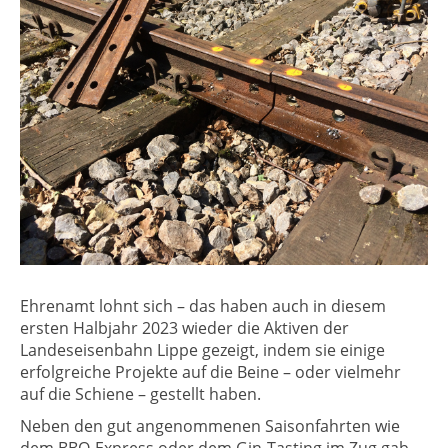
Ehrenamt lohnt sich – das haben auch in diesem
ersten Halbjahr 2023 wieder die Aktiven der
Landeseisenbahn Lippe gezeigt, indem sie einige
erfolgreiche Projekte auf die Beine – oder vielmehr
auf die Schiene – gestellt haben.
Neben den gut angenommenen Saisonfahrten wie