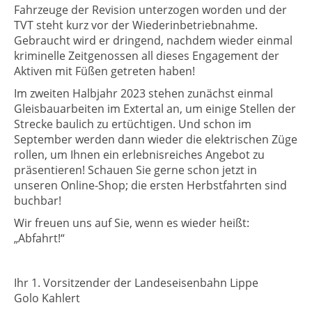
Fahrzeuge der Revision unterzogen worden und der
TVT steht kurz vor der Wiederinbetriebnahme.
Gebraucht wird er dringend, nachdem wieder einmal
kriminelle Zeitgenossen all dieses Engagement der
Aktiven mit Füßen getreten haben!
Im zweiten Halbjahr 2023 stehen zunächst einmal
Gleisbauarbeiten im Extertal an, um einige Stellen der
Strecke baulich zu ertüchtigen. Und schon im
September werden dann wieder die elektrischen Züge
rollen, um Ihnen ein erlebnisreiches Angebot zu
präsentieren! Schauen Sie gerne schon jetzt in
unseren Online-Shop; die ersten Herbstfahrten sind
buchbar!
Wir freuen uns auf Sie, wenn es wieder heißt:
„Abfahrt!“
Ihr 1. Vorsitzender der Landeseisenbahn Lippe
Golo Kahlert