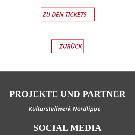
ZU DEN TICKETS
ZURÜCK
PROJEKTE UND PARTNER
Kulturstellwerk Nordlippe
SOCIAL MEDIA