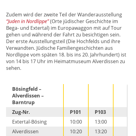
Zudem wird der zweite Teil der Wanderausstellung
“Juden in Nordlippe”
(Orte jüdischer Geschichte im
Bega- und Extertal) im Europawaggon mit auf Tour
gehen und während der Fahrt zu besichtigen sein.
Der erste Ausstellungsteil (Die Hochfelds und ihre
Verwandten. Jüdische Familiengeschichten aus
Nordlippe vom späten 18. bis ins 20. Jahrhundert) ist
von 14 bis 17 Uhr im Heimatmuseum Alverdissen zu
sehen.
Bösingfeld –
Alverdissen –
Barntrup
Zug-Nr.
P101
P103
Extertal-Bösing
10:00
13:00
Alverdissen
10:20
13:20