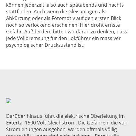
können jederzeit, also auch spätabends und nachts
stattfinden. Auch wenn die Gleisanlagen als
Abkürzung oder als Fotomotiv auf den ersten Blick
noch so verlockend erscheinen: Hier droht ernste
Gefahr. Außderdem bitten wir daran zu denken, dass
jede Vollbremsung für den Lokführer ein massiver
psychologischer Druckzustand ist.
Darüber hinaus führt die elektrische Oberleitung im
Extertal 1500 Volt Gleichstrom. Die Gefahren, die von
Stromleitungen ausgehen, werden oftmals völlig