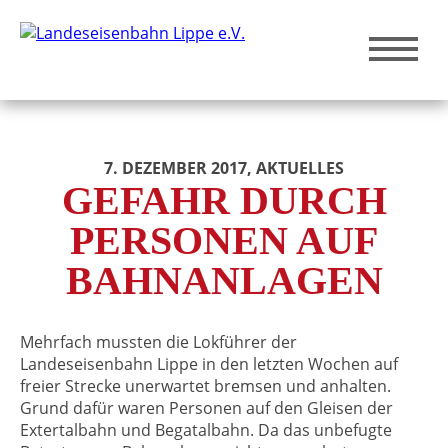
7. DEZEMBER 2017
, AKTUELLES
GEFAHR DURCH
PERSONEN AUF
BAHNANLAGEN
Mehrfach mussten die Lokführer der
Landeseisenbahn Lippe in den letzten Wochen auf
freier Strecke unerwartet bremsen und anhalten.
Grund dafür waren Personen auf den Gleisen der
Extertalbahn und Begatalbahn. Da das unbefugte