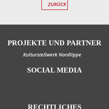
ZURÜCK
PROJEKTE UND PARTNER
Kulturstellwerk Nordlippe
SOCIAL MEDIA
RECHTLICHES