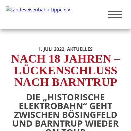
1. JULI 2022
, AKTUELLES
NACH 18 JAHREN –
LÜCKENSCHLUSS
NACH BARNTRUP
DIE „HISTORISCHE
ELEKTROBAHN“ GEHT
ZWISCHEN BÖSINGFELD
UND BARNTRUP WIEDER