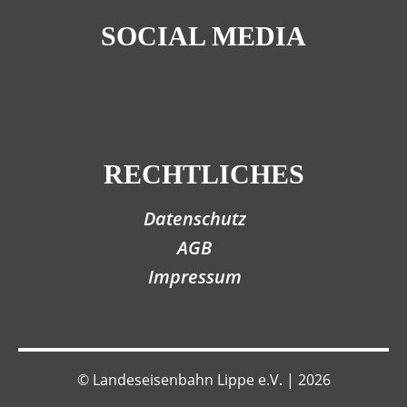
SOCIAL MEDIA
RECHTLICHES
Datenschutz
AGB
Impressum
© Landeseisenbahn Lippe e.V. | 2026