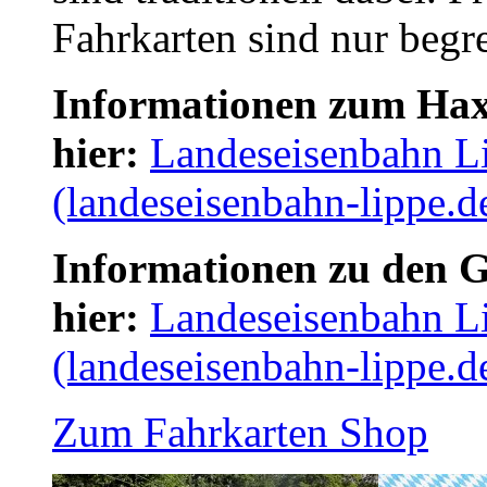
Fahrkarten sind nur begr
Informationen zum Haxe
hier:
Landeseisenbahn Li
(landeseisenbahn-lippe.d
Informationen zu den G
hier:
Landeseisenbahn Li
(landeseisenbahn-lippe.d
Zum Fahrkarten Shop