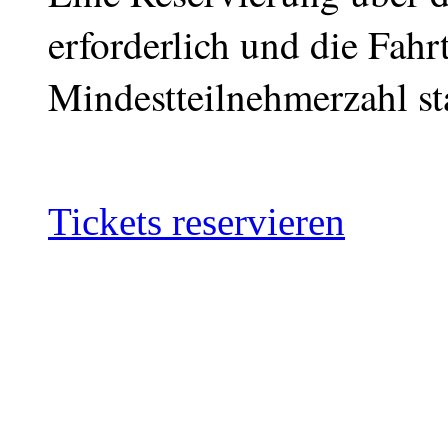
erforderlich und die Fahrt
Mindestteilnehmerzahl sta
Tickets reservieren