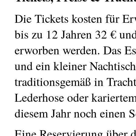
Die Tickets kosten für E
bis zu 12 Jahren 32 € u
erworben werden. Das Es
und ein kleiner Nachtisch
traditionsgemäß in Trach
Lederhose oder karierte
diesem Jahr noch einen 
Eine Reservierung über d