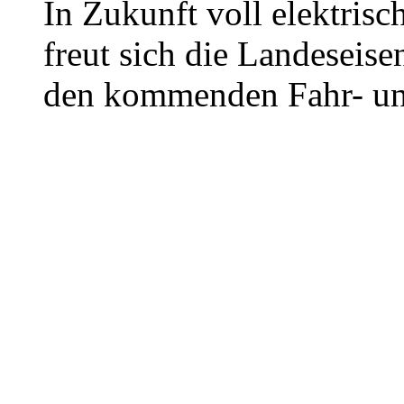
In Zukunft voll elektrisc
freut sich die Landeseis
den kommenden Fahr- un