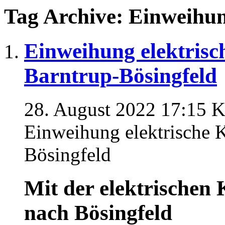
Tag Archive: Einweihu
Einweihung elektrisc
Barntrup-Bösingfeld
28. August 2022 17:15
K
Einweihung elektrische 
Bösingfeld
Mit der elektrischen
nach Bösingfeld