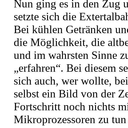
Nun ging es in den Zug u
setzte sich die Extertalb
Bei kühlen Getränken un
die Möglichkeit, die altb
und im wahrsten Sinne z
„erfahren“. Bei diesem s
sich auch, wer wollte, be
selbst ein Bild von der Z
Fortschritt noch nichts 
Mikroprozessoren zu tun 