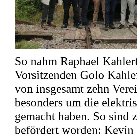
So nahm Raphael Kahler
Vorsitzenden Golo Kahle
von insgesamt zehn Verei
besonders um die elektri
gemacht haben. So sind 
befördert worden: Kevin