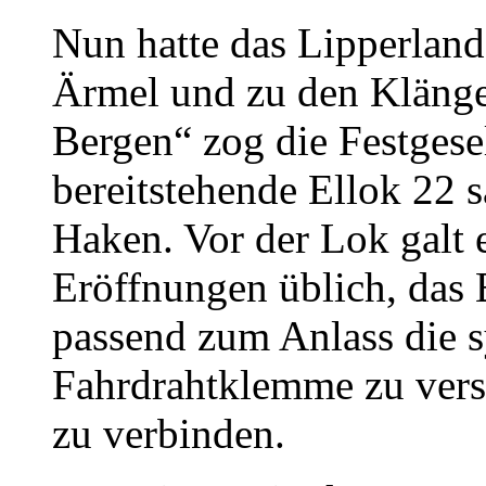
Nun hatte das Lipperlan
Ärmel und zu den Klänge
Bergen“ zog die Festgese
bereitstehende Ellok 22
Haken. Vor der Lok galt e
Eröffnungen üblich, das 
passend zum Anlass die s
Fahrdrahtklemme zu vers
zu verbinden.